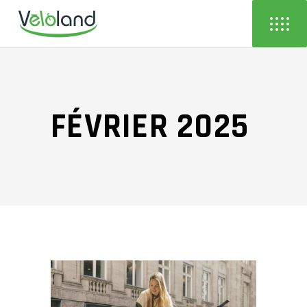
FÉVRIER 2025