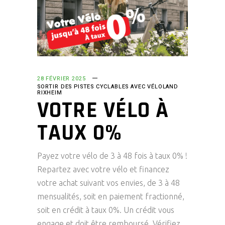
28 FÉVRIER 2025
SORTIR DES PISTES CYCLABLES AVEC VÉLOLAND
RIXHEIM
VOTRE VÉLO À
TAUX 0%
Payez votre vélo de 3 à 48 fois à taux 0% !
Repartez avec votre vélo et financez
votre achat suivant vos envies, de 3 à 48
mensualités, soit en paiement fractionné,
soit en crédit à taux 0%. Un crédit vous
engage et doit être remboursé. Vérifiez