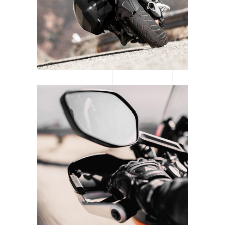
SUPERCROSS SEASON