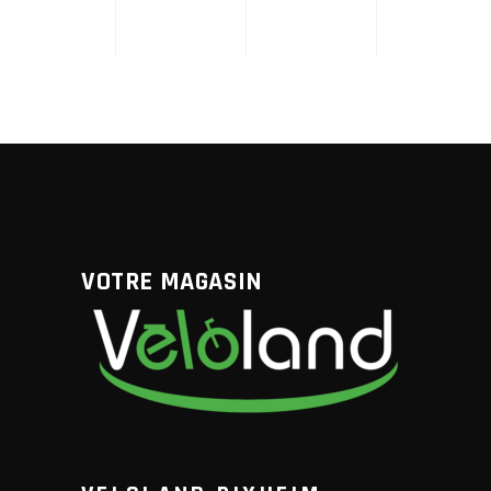
VOTRE MAGASIN