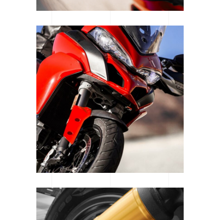
WOMEN OF MOTOCROSS