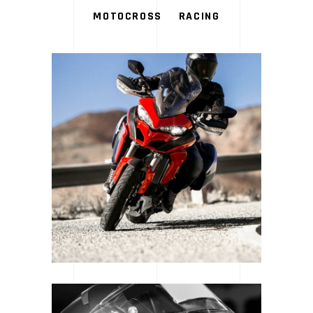
MOTOCROSS
RACING
LOGOS & MOTORS