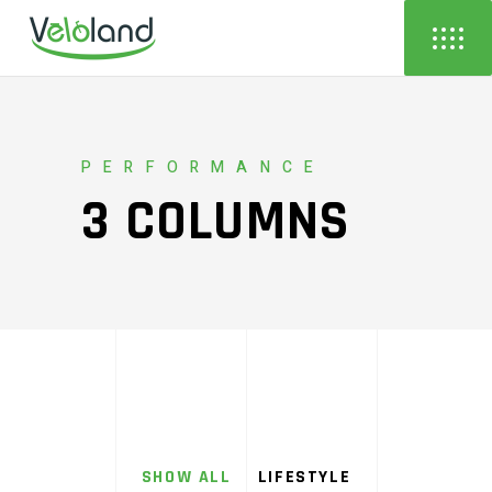
PERFORMANCE
3 COLUMNS
SHOW ALL
LIFESTYLE