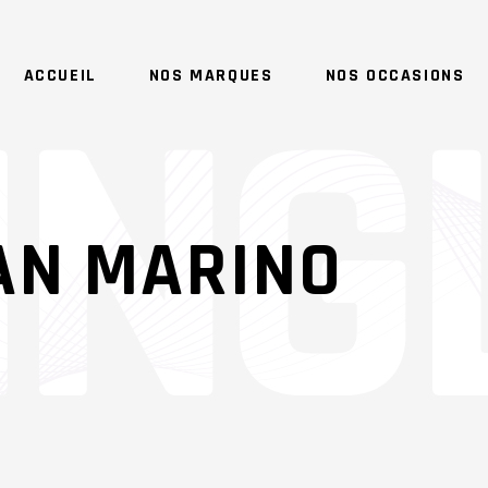
ACCUEIL
NOS MARQUES
NOS OCCASIONS
AN MARINO