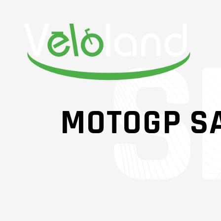
MOTOGP S