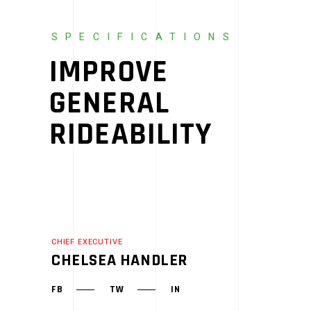
SPECIFICATIONS
IMPROVE
GENERAL
RIDEABILITY
CHIEF EXECUTIVE
CHELSEA HANDLER
FB
TW
IN