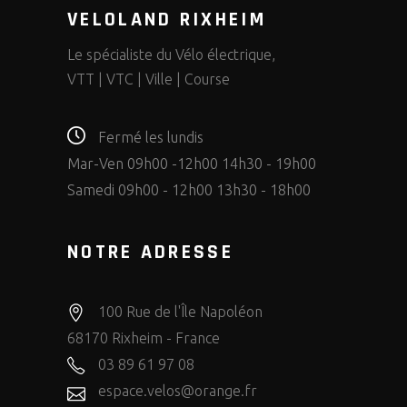
VELOLAND RIXHEIM
Le spécialiste du Vélo électrique,
VTT | VTC | Ville | Course
Fermé les lundis
Mar-Ven 09h00 -12h00 14h30 - 19h00
Samedi 09h00 - 12h00 13h30 - 18h00
NOTRE ADRESSE
100 Rue de l'Île Napoléon
68170 Rixheim - France
03 89 61 97 08
espace.velos@orange.fr