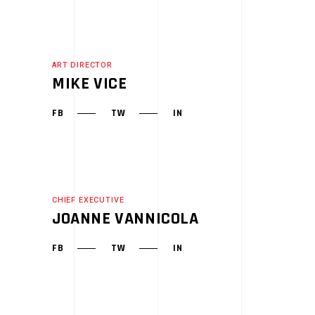
ART DIRECTOR
MIKE VICE
FB
TW
IN
CHIEF EXECUTIVE
JOANNE VANNICOLA
FB
TW
IN