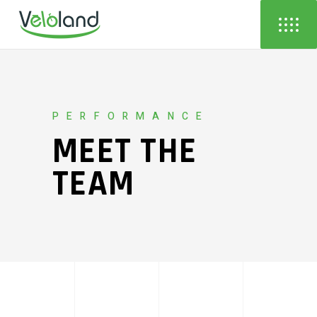
PERFORMANCE
MEET THE
TEAM