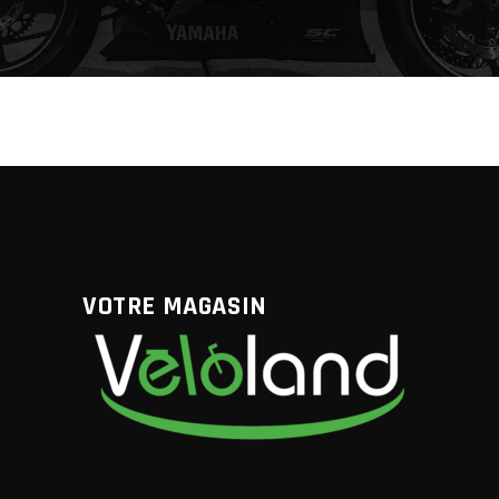
VOTRE MAGASIN